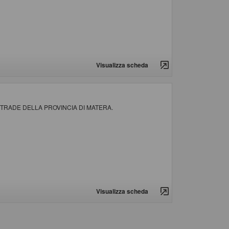
Visualizza scheda
 STRADE DELLA PROVINCIA DI MATERA.
Visualizza scheda