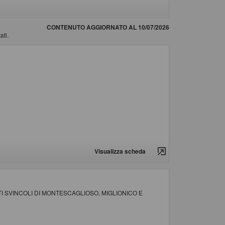
CONTENUTO AGGIORNATO AL 10/07/2026
ati.
Visualizza scheda
 SVINCOLI DI MONTESCAGLIOSO, MIGLIONICO E