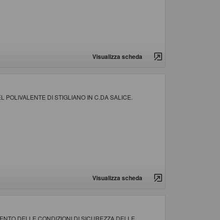
Visualizza scheda
POLIVALENTE DI STIGLIANO IN C.DA SALICE.
Visualizza scheda
NTO DELLE CONDIZIONI DI SICUREZZA DELLE