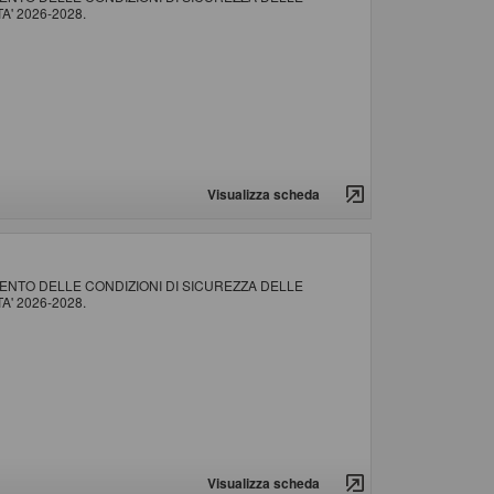
' 2026-2028.
Visualizza scheda
NTO DELLE CONDIZIONI DI SICUREZZA DELLE
' 2026-2028.
Visualizza scheda