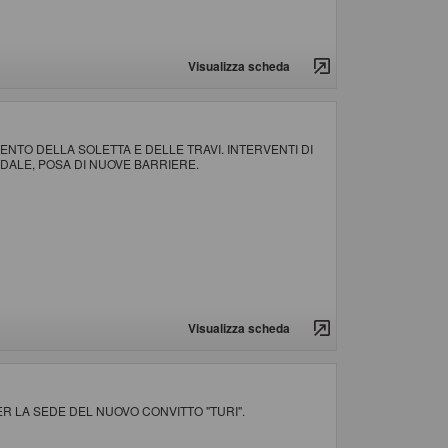
Visualizza scheda
MENTO DELLA SOLETTA E DELLE TRAVI. INTERVENTI DI
ALE, POSA DI NUOVE BARRIERE.
Visualizza scheda
ER LA SEDE DEL NUOVO CONVITTO "TURI".