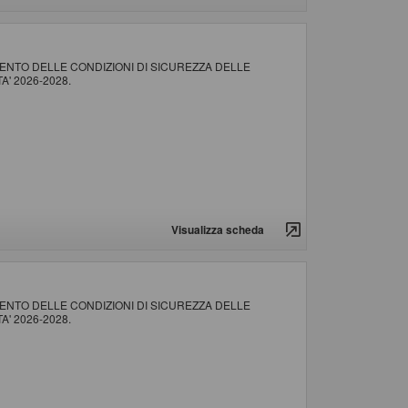
NTO DELLE CONDIZIONI DI SICUREZZA DELLE
' 2026-2028.
Visualizza scheda
NTO DELLE CONDIZIONI DI SICUREZZA DELLE
' 2026-2028.