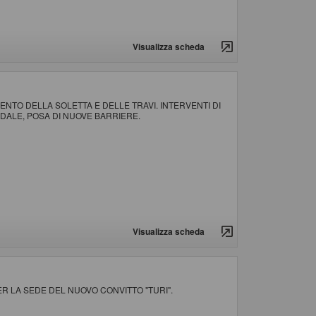
Visualizza scheda
MENTO DELLA SOLETTA E DELLE TRAVI. INTERVENTI DI
ALE, POSA DI NUOVE BARRIERE.
Visualizza scheda
ER LA SEDE DEL NUOVO CONVITTO "TURI".