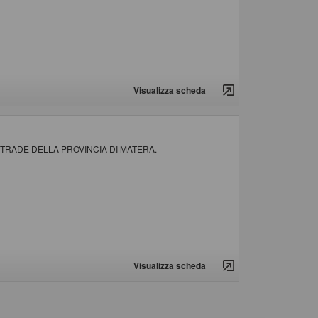
Visualizza scheda
 STRADE DELLA PROVINCIA DI MATERA.
Visualizza scheda