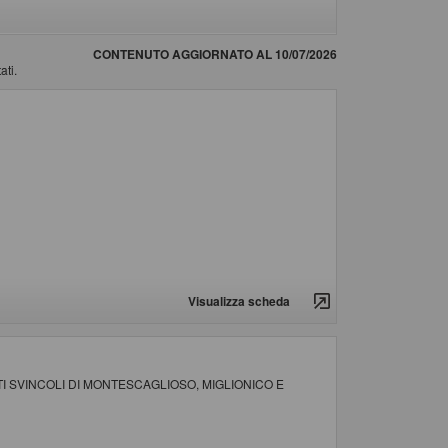
CONTENUTO AGGIORNATO AL 10/07/2026
ati.
Visualizza scheda
 SVINCOLI DI MONTESCAGLIOSO, MIGLIONICO E