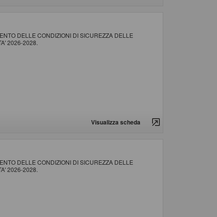
NTO DELLE CONDIZIONI DI SICUREZZA DELLE
' 2026-2028.
Visualizza scheda
NTO DELLE CONDIZIONI DI SICUREZZA DELLE
' 2026-2028.