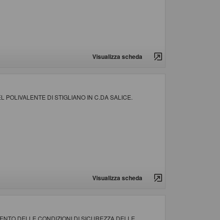
Visualizza scheda
POLIVALENTE DI STIGLIANO IN C.DA SALICE.
Visualizza scheda
NTO DELLE CONDIZIONI DI SICUREZZA DELLE