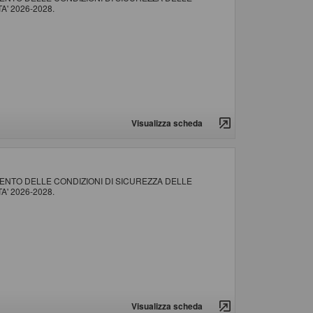
' 2026-2028.
Visualizza scheda
NTO DELLE CONDIZIONI DI SICUREZZA DELLE
' 2026-2028.
Visualizza scheda