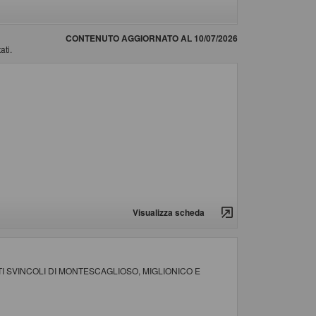
CONTENUTO AGGIORNATO AL 10/07/2026
ati.
Visualizza scheda
 SVINCOLI DI MONTESCAGLIOSO, MIGLIONICO E