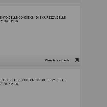
NTO DELLE CONDIZIONI DI SICUREZZA DELLE
' 2026-2028.
Visualizza scheda
NTO DELLE CONDIZIONI DI SICUREZZA DELLE
' 2026-2028.