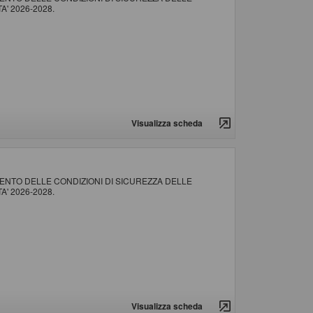
' 2026-2028.
Visualizza scheda
NTO DELLE CONDIZIONI DI SICUREZZA DELLE
' 2026-2028.
Visualizza scheda