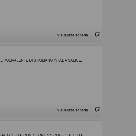
Visualizza scheda
POLIVALENTE DI STIGLIANO IN C.DA SALICE.
Visualizza scheda
NTO DELLE CONDIZIONI DI SICUREZZA DELLE