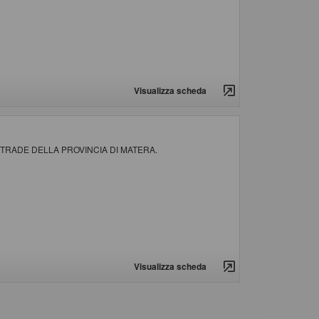
Visualizza scheda
 STRADE DELLA PROVINCIA DI MATERA.
Visualizza scheda