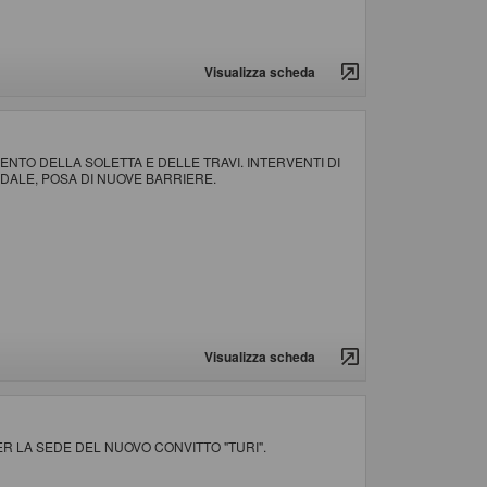
Visualizza scheda
MENTO DELLA SOLETTA E DELLE TRAVI. INTERVENTI DI
ALE, POSA DI NUOVE BARRIERE.
Visualizza scheda
ER LA SEDE DEL NUOVO CONVITTO "TURI".