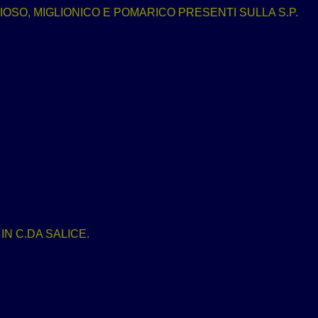
SO, MIGLIONICO E POMARICO PRESENTI SULLA S.P.
N C.DA SALICE.