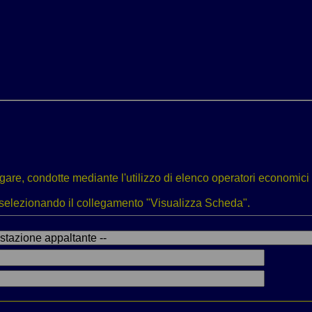
i gare, condotte mediante l'utilizzo di elenco operatori economici 
li selezionando il collegamento "Visualizza Scheda".