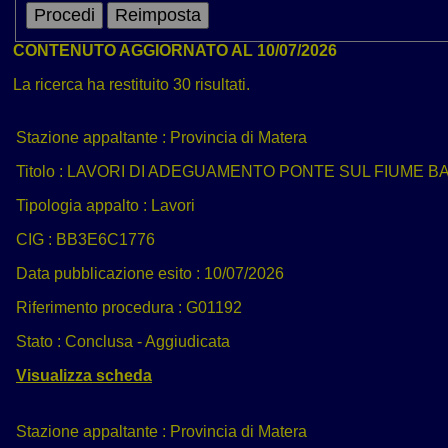
CONTENUTO AGGIORNATO AL 10/07/2026
La ricerca ha restituito 30 risultati.
Stazione appaltante :
Provincia di Matera
Titolo :
LAVORI DI ADEGUAMENTO PONTE SUL FIUME BAS
Tipologia appalto :
Lavori
CIG :
BB3E6C1776
Data pubblicazione esito :
10/07/2026
Riferimento procedura :
G01192
Stato :
Conclusa - Aggiudicata
Visualizza scheda
Stazione appaltante :
Provincia di Matera