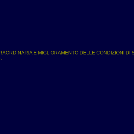
ORDINARIA E MIGLIORAMENTO DELLE CONDIZIONI DI S
.