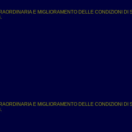
ORDINARIA E MIGLIORAMENTO DELLE CONDIZIONI DI S
.
ORDINARIA E MIGLIORAMENTO DELLE CONDIZIONI DI S
.