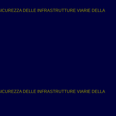
ICUREZZA DELLE INFRASTRUTTURE VIARIE DELLA
ICUREZZA DELLE INFRASTRUTTURE VIARIE DELLA