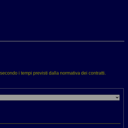
secondo i tempi previsti dalla normativa dei contratti.