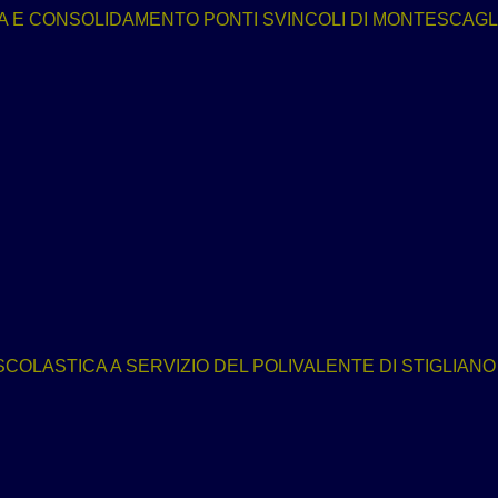
 E CONSOLIDAMENTO PONTI SVINCOLI DI MONTESCAGLIO
OLASTICA A SERVIZIO DEL POLIVALENTE DI STIGLIANO I