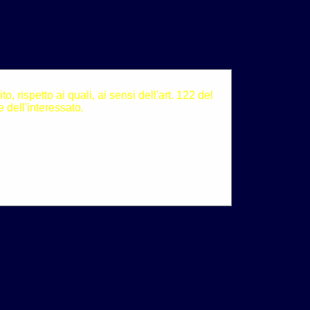
, rispetto ai quali, ai sensi dell'art. 122 del
 dell'interessato.