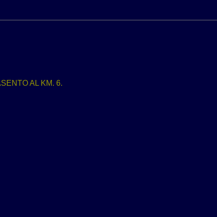
ENTO AL KM. 6.