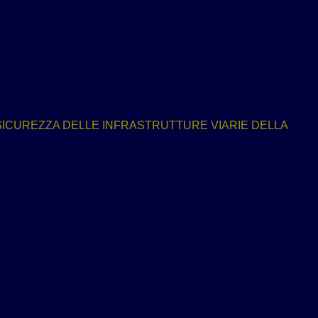
ICUREZZA DELLE INFRASTRUTTURE VIARIE DELLA