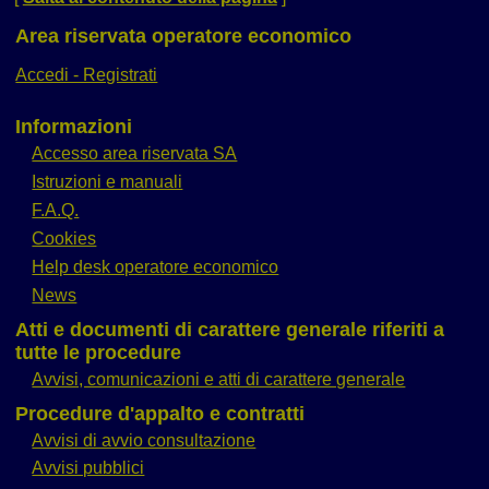
Area riservata operatore economico
Accedi - Registrati
Informazioni
Accesso area riservata SA
Istruzioni e manuali
F.A.Q.
Cookies
Help desk operatore economico
News
Atti e documenti di carattere generale riferiti a
tutte le procedure
Avvisi, comunicazioni e atti di carattere generale
Procedure d'appalto e contratti
Avvisi di avvio consultazione
Avvisi pubblici