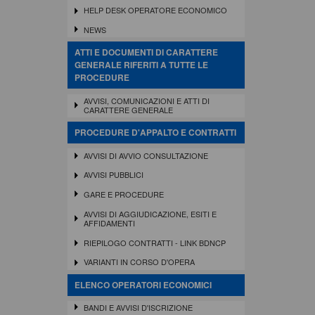
HELP DESK OPERATORE ECONOMICO
NEWS
ATTI E DOCUMENTI DI CARATTERE
GENERALE RIFERITI A TUTTE LE
PROCEDURE
AVVISI, COMUNICAZIONI E ATTI DI
CARATTERE GENERALE
PROCEDURE D'APPALTO E CONTRATTI
AVVISI DI AVVIO CONSULTAZIONE
AVVISI PUBBLICI
GARE E PROCEDURE
AVVISI DI AGGIUDICAZIONE, ESITI E
AFFIDAMENTI
RIEPILOGO CONTRATTI - LINK BDNCP
VARIANTI IN CORSO D'OPERA
ELENCO OPERATORI ECONOMICI
BANDI E AVVISI D'ISCRIZIONE