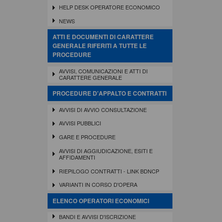
HELP DESK OPERATORE ECONOMICO
NEWS
ATTI E DOCUMENTI DI CARATTERE
GENERALE RIFERITI A TUTTE LE
PROCEDURE
AVVISI, COMUNICAZIONI E ATTI DI
CARATTERE GENERALE
PROCEDURE D'APPALTO E CONTRATTI
AVVISI DI AVVIO CONSULTAZIONE
AVVISI PUBBLICI
GARE E PROCEDURE
AVVISI DI AGGIUDICAZIONE, ESITI E
AFFIDAMENTI
RIEPILOGO CONTRATTI - LINK BDNCP
VARIANTI IN CORSO D'OPERA
ELENCO OPERATORI ECONOMICI
BANDI E AVVISI D'ISCRIZIONE