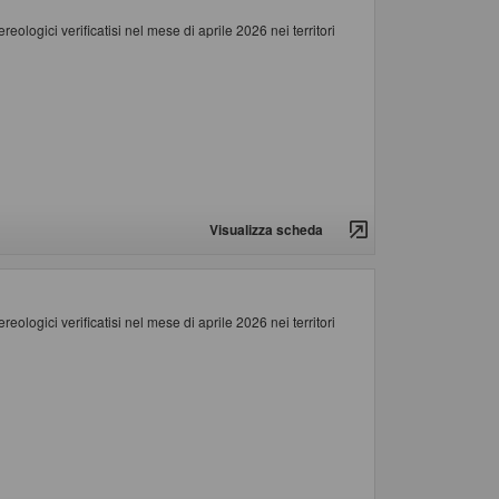
ologici verificatisi nel mese di aprile 2026 nei territori
Visualizza scheda
ologici verificatisi nel mese di aprile 2026 nei territori