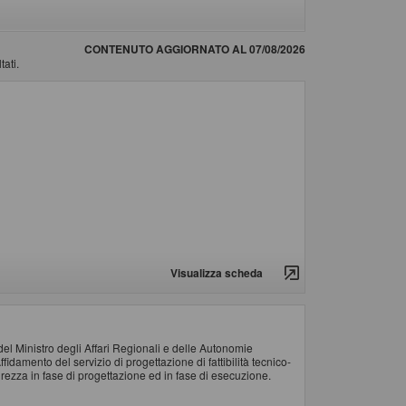
CONTENUTO AGGIORNATO AL 07/08/2026
tati.
Visualizza scheda
el Ministro degli Affari Regionali e delle Autonomie
idamento del servizio di progettazione di fattibilità tecnico-
rezza in fase di progettazione ed in fase di esecuzione.