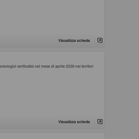
Visualizza scheda
ologici verificatisi nel mese di aprile 2026 nei territori
Visualizza scheda