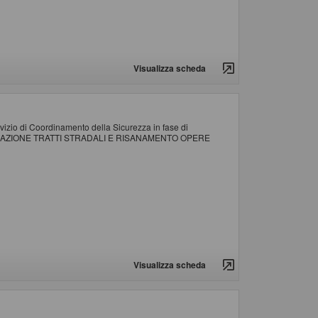
Visualizza scheda
ervizio di Coordinamento della Sicurezza in fase di
 SISTEMAZIONE TRATTI STRADALI E RISANAMENTO OPERE
Visualizza scheda