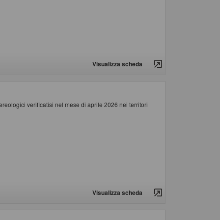
Visualizza scheda
ologici verificatisi nel mese di aprile 2026 nei territori
Visualizza scheda