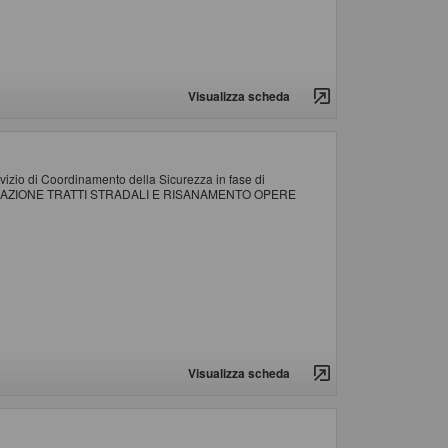
Visualizza scheda
ervizio di Coordinamento della Sicurezza in fase di
 SISTEMAZIONE TRATTI STRADALI E RISANAMENTO OPERE
Visualizza scheda