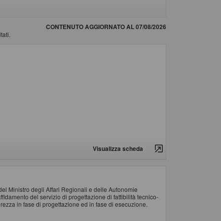
CONTENUTO AGGIORNATO AL 07/08/2026
tati.
Visualizza scheda
el Ministro degli Affari Regionali e delle Autonomie
idamento del servizio di progettazione di fattibilità tecnico-
rezza in fase di progettazione ed in fase di esecuzione.