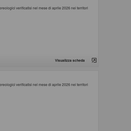
ologici verificatisi nel mese di aprile 2026 nei territori
Visualizza scheda
ologici verificatisi nel mese di aprile 2026 nei territori