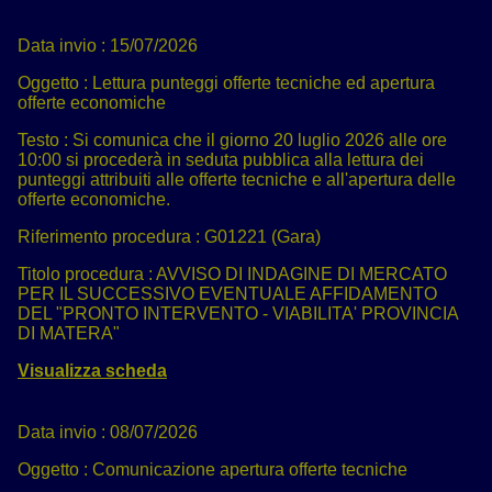
Data invio :
15/07/2026
Oggetto :
Lettura punteggi offerte tecniche ed apertura
offerte economiche
Testo :
Si comunica che il giorno 20 luglio 2026 alle ore
10:00 si procederà in seduta pubblica alla lettura dei
punteggi attribuiti alle offerte tecniche e all'apertura delle
offerte economiche.
Riferimento procedura :
G01221 (Gara)
Titolo procedura :
AVVISO DI INDAGINE DI MERCATO
PER IL SUCCESSIVO EVENTUALE AFFIDAMENTO
DEL "PRONTO INTERVENTO - VIABILITA' PROVINCIA
DI MATERA"
Visualizza scheda
Data invio :
08/07/2026
Oggetto :
Comunicazione apertura offerte tecniche