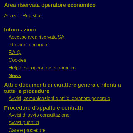
Area riservata operatore economico
Accedi - Registrati
Informazioni
Accesso area riservata SA
Istruzioni e manuali
F.A.Q.
Cookies
Help desk operatore economico
News
Atti e documenti di carattere generale riferiti a
tutte le procedure
Avvisi, comunicazioni e atti di carattere generale
Procedure d'appalto e contratti
Avvisi di avvio consultazione
Avvisi pubblici
Gare e procedure