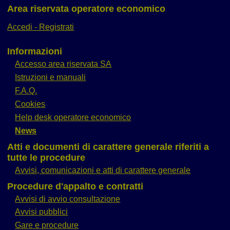
Area riservata operatore economico
Accedi - Registrati
Informazioni
Accesso area riservata SA
Istruzioni e manuali
F.A.Q.
Cookies
Help desk operatore economico
News
Atti e documenti di carattere generale riferiti a
tutte le procedure
Avvisi, comunicazioni e atti di carattere generale
Procedure d'appalto e contratti
Avvisi di avvio consultazione
Avvisi pubblici
Gare e procedure