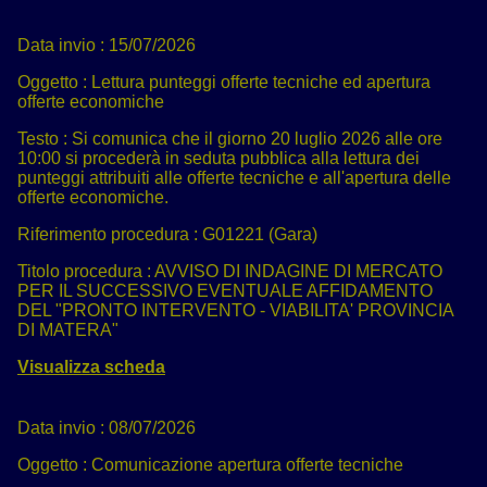
Data invio :
15/07/2026
Oggetto :
Lettura punteggi offerte tecniche ed apertura
offerte economiche
Testo :
Si comunica che il giorno 20 luglio 2026 alle ore
10:00 si procederà in seduta pubblica alla lettura dei
punteggi attribuiti alle offerte tecniche e all'apertura delle
offerte economiche.
Riferimento procedura :
G01221 (Gara)
Titolo procedura :
AVVISO DI INDAGINE DI MERCATO
PER IL SUCCESSIVO EVENTUALE AFFIDAMENTO
DEL "PRONTO INTERVENTO - VIABILITA' PROVINCIA
DI MATERA"
Visualizza scheda
Data invio :
08/07/2026
Oggetto :
Comunicazione apertura offerte tecniche