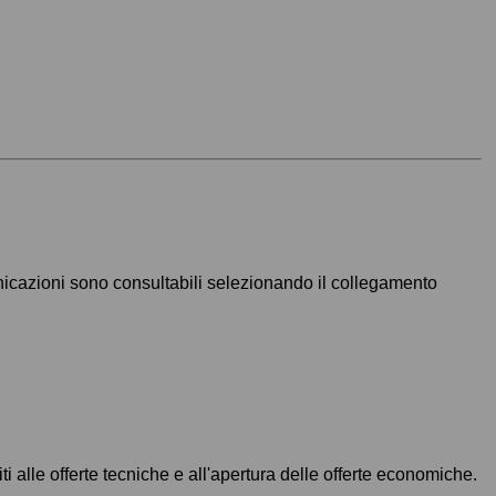
unicazioni sono consultabili selezionando il collegamento
i alle offerte tecniche e all'apertura delle offerte economiche.