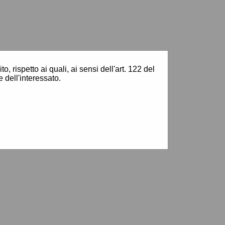
, rispetto ai quali, ai sensi dell'art. 122 del
 dell'interessato.