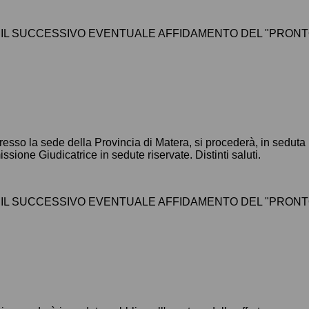
 IL SUCCESSIVO EVENTUALE AFFIDAMENTO DEL "PRONTO 
esso la sede della Provincia di Matera, si procederà, in seduta 
one Giudicatrice in sedute riservate. Distinti saluti.
 IL SUCCESSIVO EVENTUALE AFFIDAMENTO DEL "PRONTO 