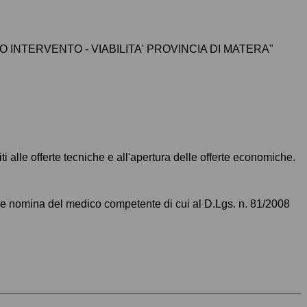
INTERVENTO - VIABILITA' PROVINCIA DI MATERA"
i alle offerte tecniche e all'apertura delle offerte economiche.
a e nomina del medico competente di cui al D.Lgs. n. 81/2008