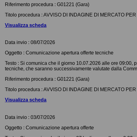
Riferimento procedura :
G01221 (Gara)
Titolo procedura :
AVVISO DI INDAGINE DI MERCATO PER
Visualizza scheda
Data invio :
08/07/2026
Oggetto :
Comunicazione apertura offerte tecniche
Testo :
Si comunica che il giorno 10.07.2026 alle ore 09:00, pr
tecniche, che saranno successivamente valutate dalla Commissi
Riferimento procedura :
G01221 (Gara)
Titolo procedura :
AVVISO DI INDAGINE DI MERCATO PER
Visualizza scheda
Data invio :
03/07/2026
Oggetto :
Comunicazione apertura offerte