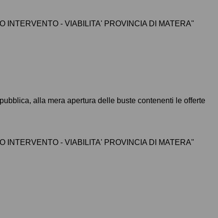
INTERVENTO - VIABILITA' PROVINCIA DI MATERA"
pubblica, alla mera apertura delle buste contenenti le offerte
INTERVENTO - VIABILITA' PROVINCIA DI MATERA"