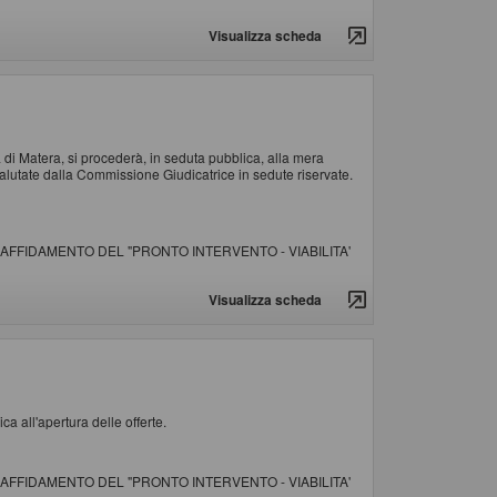
Visualizza scheda
 di Matera, si procederà, in seduta pubblica, alla mera
alutate dalla Commissione Giudicatrice in sedute riservate.
AFFIDAMENTO DEL "PRONTO INTERVENTO - VIABILITA'
Visualizza scheda
ca all'apertura delle offerte.
AFFIDAMENTO DEL "PRONTO INTERVENTO - VIABILITA'