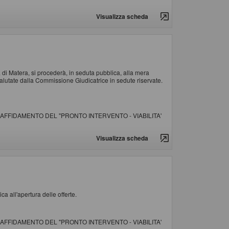
Visualizza scheda
 di Matera, si procederà, in seduta pubblica, alla mera
alutate dalla Commissione Giudicatrice in sedute riservate.
AFFIDAMENTO DEL "PRONTO INTERVENTO - VIABILITA'
Visualizza scheda
ca all'apertura delle offerte.
AFFIDAMENTO DEL "PRONTO INTERVENTO - VIABILITA'