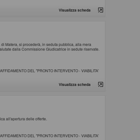
Visualizza scheda
 di Matera, si procederà, in seduta pubblica, alla mera
alutate dalla Commissione Giudicatrice in sedute riservate.
AFFIDAMENTO DEL "PRONTO INTERVENTO - VIABILITA'
Visualizza scheda
ca all'apertura delle offerte.
AFFIDAMENTO DEL "PRONTO INTERVENTO - VIABILITA'