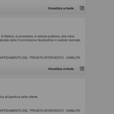
Visualizza scheda
 di Matera, si procederà, in seduta pubblica, alla mera
alutate dalla Commissione Giudicatrice in sedute riservate.
AFFIDAMENTO DEL "PRONTO INTERVENTO - VIABILITA'
Visualizza scheda
ca all'apertura delle offerte.
AFFIDAMENTO DEL "PRONTO INTERVENTO - VIABILITA'