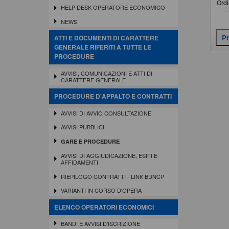
Ordi
HELP DESK OPERATORE ECONOMICO
NEWS
ATTI E DOCUMENTI DI CARATTERE
GENERALE RIFERITI A TUTTE LE
PROCEDURE
AVVISI, COMUNICAZIONI E ATTI DI
CARATTERE GENERALE
PROCEDURE D'APPALTO E CONTRATTI
AVVISI DI AVVIO CONSULTAZIONE
AVVISI PUBBLICI
GARE E PROCEDURE
AVVISI DI AGGIUDICAZIONE, ESITI E
AFFIDAMENTI
RIEPILOGO CONTRATTI - LINK BDNCP
VARIANTI IN CORSO D'OPERA
ELENCO OPERATORI ECONOMICI
BANDI E AVVISI D'ISCRIZIONE