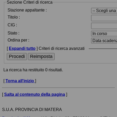
Sezione
Criteri di ricerca
Stazione appaltante :
Titolo :
CIG :
Stato :
Ordina per :
[
Espandi tutto
]
Criteri di ricerca avanzati
La ricerca ha restituito 0 risultati.
[
Torna all'inizio
]
[
Salta al contenuto della pagina
]
S.U.A. PROVINCIA DI MATERA