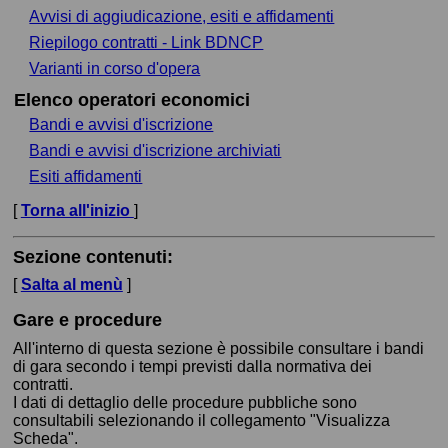
Avvisi di aggiudicazione, esiti e affidamenti
Riepilogo contratti - Link BDNCP
Varianti in corso d'opera
Elenco operatori economici
Bandi e avvisi d'iscrizione
Bandi e avvisi d'iscrizione archiviati
Esiti affidamenti
[
Torna all'inizio
]
Sezione contenuti:
[
Salta al menù
]
Gare e procedure
All'interno di questa sezione è possibile consultare i bandi
di gara secondo i tempi previsti dalla normativa dei
contratti.
I dati di dettaglio delle procedure pubbliche sono
consultabili selezionando il collegamento "Visualizza
Scheda".