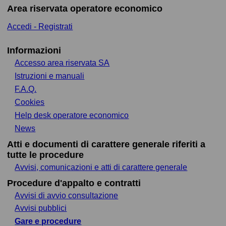
Area riservata operatore economico
Accedi - Registrati
Informazioni
Accesso area riservata SA
Istruzioni e manuali
F.A.Q.
Cookies
Help desk operatore economico
News
Atti e documenti di carattere generale riferiti a
tutte le procedure
Avvisi, comunicazioni e atti di carattere generale
Procedure d'appalto e contratti
Avvisi di avvio consultazione
Avvisi pubblici
Gare e procedure