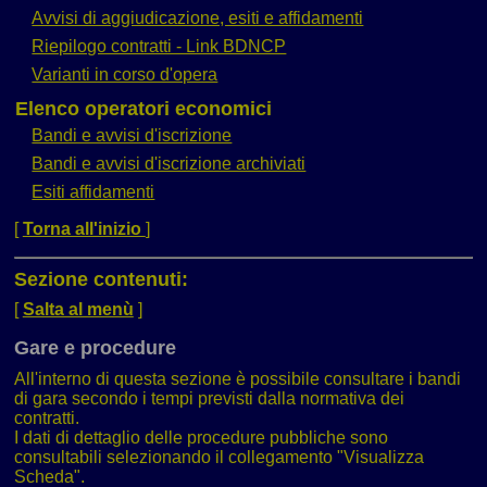
Avvisi di aggiudicazione, esiti e affidamenti
Riepilogo contratti - Link BDNCP
Varianti in corso d'opera
Elenco operatori economici
Bandi e avvisi d'iscrizione
Bandi e avvisi d'iscrizione archiviati
Esiti affidamenti
[
Torna all'inizio
]
Sezione contenuti:
[
Salta al menù
]
Gare e procedure
All'interno di questa sezione è possibile consultare i bandi
di gara secondo i tempi previsti dalla normativa dei
contratti.
I dati di dettaglio delle procedure pubbliche sono
consultabili selezionando il collegamento "Visualizza
Scheda".