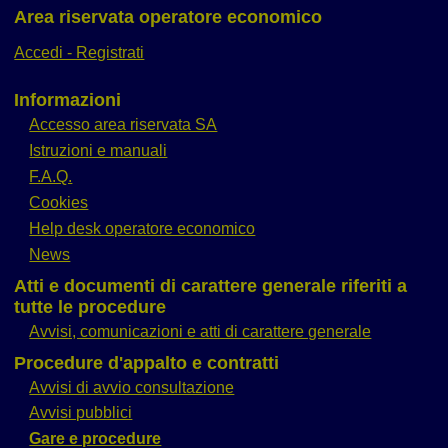
Area riservata operatore economico
Accedi - Registrati
Informazioni
Accesso area riservata SA
Istruzioni e manuali
F.A.Q.
Cookies
Help desk operatore economico
News
Atti e documenti di carattere generale riferiti a
tutte le procedure
Avvisi, comunicazioni e atti di carattere generale
Procedure d'appalto e contratti
Avvisi di avvio consultazione
Avvisi pubblici
Gare e procedure