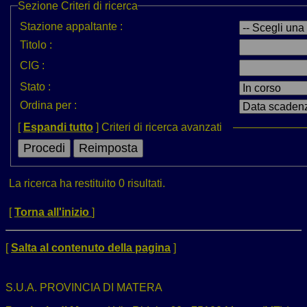
Sezione
Criteri di ricerca
Stazione appaltante :
Titolo :
CIG :
Stato :
Ordina per :
[
Espandi tutto
]
Criteri di ricerca avanzati
La ricerca ha restituito 0 risultati.
[
Torna all'inizio
]
[
Salta al contenuto della pagina
]
S.U.A. PROVINCIA DI MATERA