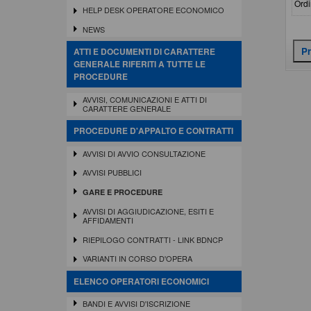
Ordi
HELP DESK OPERATORE ECONOMICO
NEWS
ATTI E DOCUMENTI DI CARATTERE
GENERALE RIFERITI A TUTTE LE
PROCEDURE
AVVISI, COMUNICAZIONI E ATTI DI
CARATTERE GENERALE
PROCEDURE D'APPALTO E CONTRATTI
AVVISI DI AVVIO CONSULTAZIONE
AVVISI PUBBLICI
GARE E PROCEDURE
AVVISI DI AGGIUDICAZIONE, ESITI E
AFFIDAMENTI
RIEPILOGO CONTRATTI - LINK BDNCP
VARIANTI IN CORSO D'OPERA
ELENCO OPERATORI ECONOMICI
BANDI E AVVISI D'ISCRIZIONE