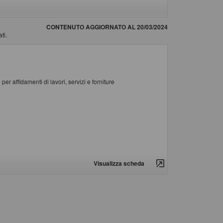
CONTENUTO AGGIORNATO AL 20/03/2024
ti.
er affidamenti di lavori, servizi e forniture
Visualizza scheda