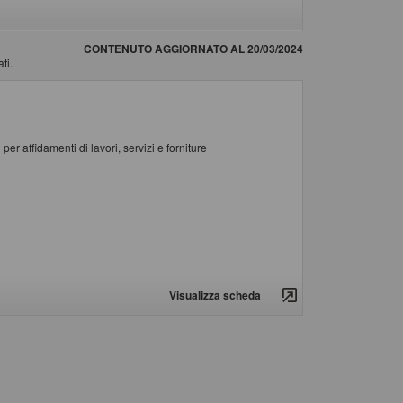
CONTENUTO AGGIORNATO AL 20/03/2024
ti.
er affidamenti di lavori, servizi e forniture
Visualizza scheda