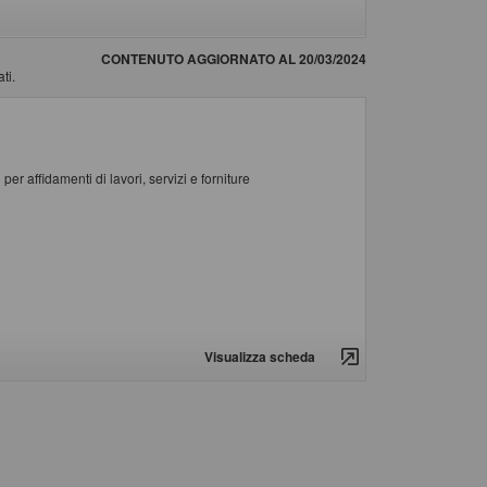
CONTENUTO AGGIORNATO AL 20/03/2024
ti.
er affidamenti di lavori, servizi e forniture
Visualizza scheda