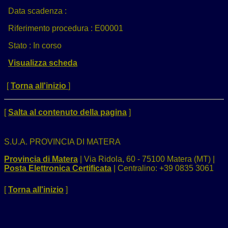
Data scadenza :
Riferimento procedura :
E00001
Stato :
In corso
Visualizza scheda
[
Torna all'inizio
]
[
Salta al contenuto della pagina
]
S.U.A. PROVINCIA DI MATERA
Provincia di Matera
| Via Ridola, 60 - 75100 Matera (MT) |
Posta Elettronica Certificata
| Centralino: +39 0835 3061
[
Torna all'inizio
]