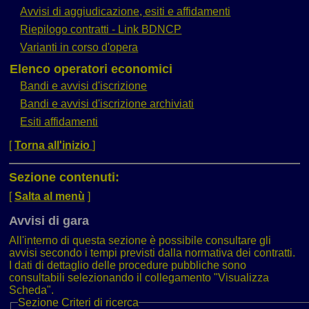
Avvisi di aggiudicazione, esiti e affidamenti
Riepilogo contratti - Link BDNCP
Varianti in corso d'opera
Elenco operatori economici
Bandi e avvisi d'iscrizione
Bandi e avvisi d'iscrizione archiviati
Esiti affidamenti
[
Torna all'inizio
]
Sezione contenuti:
[
Salta al menù
]
Avvisi di gara
All'interno di questa sezione è possibile consultare gli
avvisi secondo i tempi previsti dalla normativa dei contratti.
I dati di dettaglio delle procedure pubbliche sono
consultabili selezionando il collegamento "Visualizza
Scheda".
Sezione
Criteri di ricerca