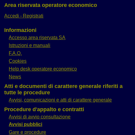
Area riservata operatore economico
Accedi - Registrati
Informazioni
Accesso area riservata SA
Istruzioni e manuali
F.A.Q.
Cookies
Help desk operatore economico
News
Atti e documenti di carattere generale riferiti a
tutte le procedure
Avvisi, comunicazioni e atti di carattere generale
Procedure d'appalto e contratti
Avvisi di avvio consultazione
Avvisi pubblici
Gare e procedure