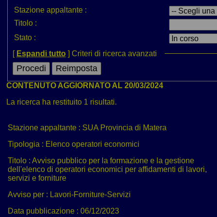
Stazione appaltante :
Titolo :
Stato :
[
Espandi tutto
]
Criteri di ricerca avanzati
CONTENUTO AGGIORNATO AL 20/03/2024
La ricerca ha restituito 1 risultati.
Stazione appaltante :
SUA Provincia di Matera
Tipologia :
Elenco operatori economici
Titolo :
Avviso pubblico per la formazione e la gestione
dell'elenco di operatori economici per affidamenti di lavori,
servizi e forniture
Avviso per :
Lavori-Forniture-Servizi
Data pubblicazione :
06/12/2023