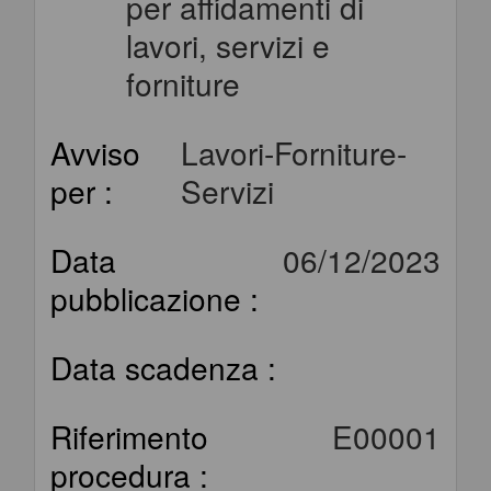
per affidamenti di
lavori, servizi e
forniture
Avviso
Lavori-Forniture-
per :
Servizi
Data
06/12/2023
pubblicazione :
Data scadenza :
Riferimento
E00001
procedura :