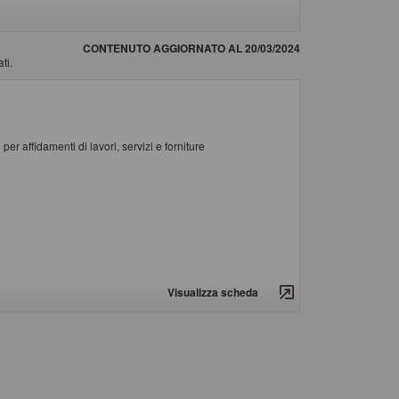
CONTENUTO AGGIORNATO AL 20/03/2024
ti.
er affidamenti di lavori, servizi e forniture
Visualizza scheda