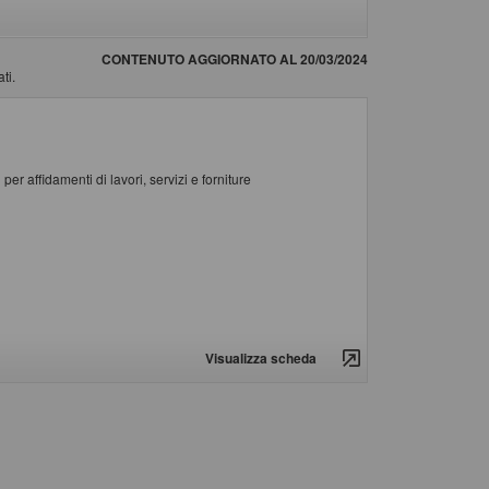
CONTENUTO AGGIORNATO AL 20/03/2024
ti.
er affidamenti di lavori, servizi e forniture
Visualizza scheda