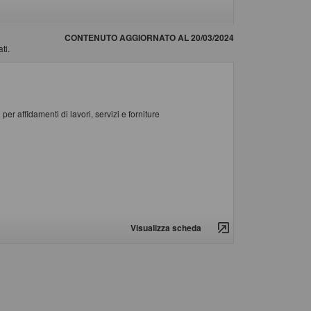
CONTENUTO AGGIORNATO AL 20/03/2024
ti.
er affidamenti di lavori, servizi e forniture
Visualizza scheda