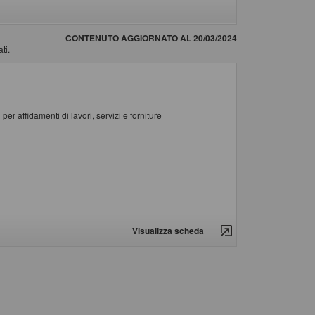
CONTENUTO AGGIORNATO AL 20/03/2024
ti.
er affidamenti di lavori, servizi e forniture
Visualizza scheda