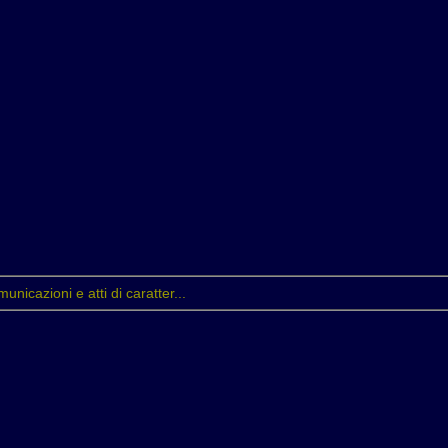
municazioni e atti di caratter...