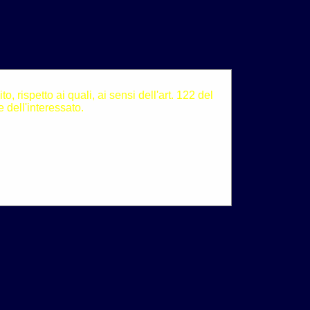
, rispetto ai quali, ai sensi dell'art. 122 del
 dell'interessato.