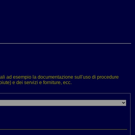
, quali ad esempio la documentazione sull'uso di procedure
ute) e dei servizi e forniture, ecc.