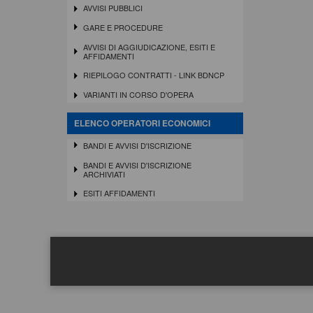
AVVISI PUBBLICI
GARE E PROCEDURE
AVVISI DI AGGIUDICAZIONE, ESITI E
AFFIDAMENTI
RIEPILOGO CONTRATTI - LINK BDNCP
VARIANTI IN CORSO D'OPERA
ELENCO OPERATORI ECONOMICI
BANDI E AVVISI D'ISCRIZIONE
BANDI E AVVISI D'ISCRIZIONE
ARCHIVIATI
ESITI AFFIDAMENTI