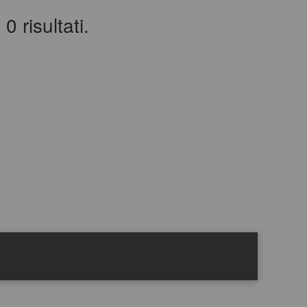
0 risultati.