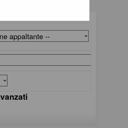
avanzati