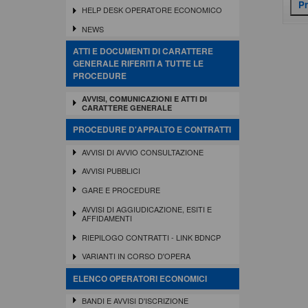
HELP DESK OPERATORE ECONOMICO
NEWS
ATTI E DOCUMENTI DI CARATTERE
GENERALE RIFERITI A TUTTE LE
PROCEDURE
AVVISI, COMUNICAZIONI E ATTI DI
CARATTERE GENERALE
PROCEDURE D'APPALTO E CONTRATTI
AVVISI DI AVVIO CONSULTAZIONE
AVVISI PUBBLICI
GARE E PROCEDURE
AVVISI DI AGGIUDICAZIONE, ESITI E
AFFIDAMENTI
RIEPILOGO CONTRATTI - LINK BDNCP
VARIANTI IN CORSO D'OPERA
ELENCO OPERATORI ECONOMICI
BANDI E AVVISI D'ISCRIZIONE