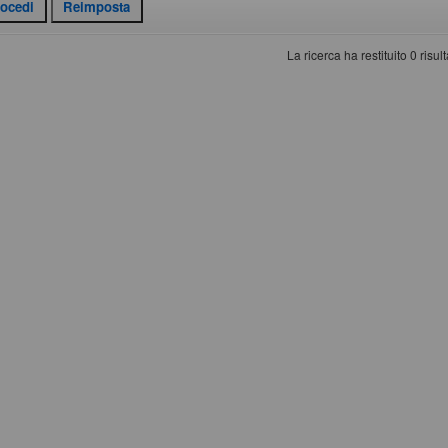
La ricerca ha restituito 0 risulta