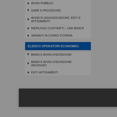
AVVISI PUBBLICI
GARE E PROCEDURE
AVVISI DI AGGIUDICAZIONE, ESITI E
AFFIDAMENTI
RIEPILOGO CONTRATTI - LINK BDNCP
VARIANTI IN CORSO D'OPERA
ELENCO OPERATORI ECONOMICI
BANDI E AVVISI D'ISCRIZIONE
BANDI E AVVISI D'ISCRIZIONE
ARCHIVIATI
ESITI AFFIDAMENTI