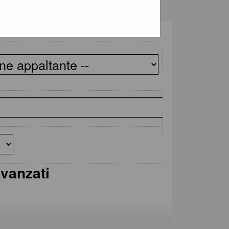
avanzati