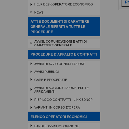
HELP DESK OPERATORE ECONOMICO
NEWS
ATTI E DOCUMENTI DI CARATTERE
GENERALE RIFERITI A TUTTE LE
PROCEDURE
AVVISI, COMUNICAZIONI E ATTI DI
CARATTERE GENERALE
PROCEDURE D'APPALTO E CONTRATTI
AVVISI DI AVVIO CONSULTAZIONE
AVVISI PUBBLICI
GARE E PROCEDURE
AVVISI DI AGGIUDICAZIONE, ESITI E
AFFIDAMENTI
RIEPILOGO CONTRATTI - LINK BDNCP
VARIANTI IN CORSO D'OPERA
ELENCO OPERATORI ECONOMICI
BANDI E AVVISI D'ISCRIZIONE