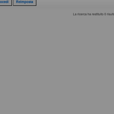
La ricerca ha restituito 0 risulta