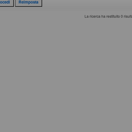
La ricerca ha restituito 0 risulta