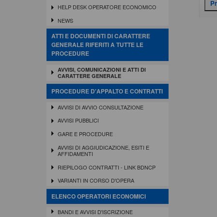
HELP DESK OPERATORE ECONOMICO
NEWS
ATTI E DOCUMENTI DI CARATTERE
GENERALE RIFERITI A TUTTE LE
PROCEDURE
AVVISI, COMUNICAZIONI E ATTI DI
CARATTERE GENERALE
PROCEDURE D'APPALTO E CONTRATTI
AVVISI DI AVVIO CONSULTAZIONE
AVVISI PUBBLICI
GARE E PROCEDURE
AVVISI DI AGGIUDICAZIONE, ESITI E
AFFIDAMENTI
RIEPILOGO CONTRATTI - LINK BDNCP
VARIANTI IN CORSO D'OPERA
ELENCO OPERATORI ECONOMICI
BANDI E AVVISI D'ISCRIZIONE