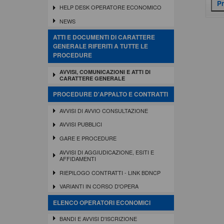
HELP DESK OPERATORE ECONOMICO
NEWS
ATTI E DOCUMENTI DI CARATTERE
GENERALE RIFERITI A TUTTE LE
PROCEDURE
AVVISI, COMUNICAZIONI E ATTI DI
CARATTERE GENERALE
PROCEDURE D'APPALTO E CONTRATTI
AVVISI DI AVVIO CONSULTAZIONE
AVVISI PUBBLICI
GARE E PROCEDURE
AVVISI DI AGGIUDICAZIONE, ESITI E
AFFIDAMENTI
RIEPILOGO CONTRATTI - LINK BDNCP
VARIANTI IN CORSO D'OPERA
ELENCO OPERATORI ECONOMICI
BANDI E AVVISI D'ISCRIZIONE