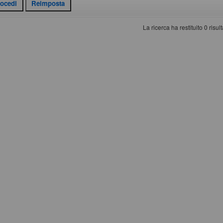
La ricerca ha restituito 0 risulta