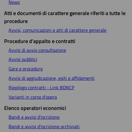
News
Atti e documenti di carattere generale riferiti a tutte le
procedure
Avvisi, comunicazioni e atti di carattere generale
Procedure d'appalto e contratti
Avvisi di avvio consultazione
Avvisi pubblici
Gare e procedure
Avvisi di aggiudicazione, esiti e affidamenti
Riepilogo contratti - Link BDNCP
Varianti in corso d'opera
Elenco operatori economici
Bandi e avvisi d'iscrizione
Bandi e avvisi d'iscrizione archiviati