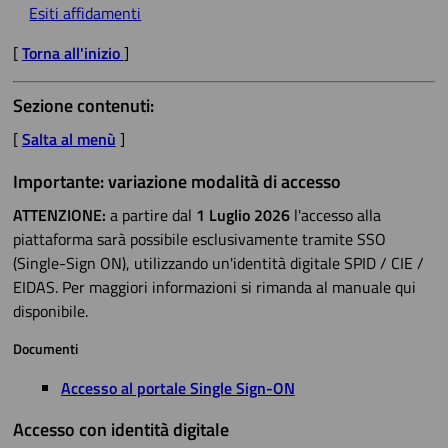
Esiti affidamenti
[
Torna all'inizio
]
Sezione contenuti:
[
Salta al menù
]
Importante: variazione modalità di accesso
ATTENZIONE:
a partire dal
1 Luglio 2026
l'accesso alla
piattaforma sarà possibile esclusivamente tramite SSO
(Single-Sign ON), utilizzando un'identità digitale SPID / CIE /
EIDAS. Per maggiori informazioni si rimanda al manuale qui
disponibile.
Documenti
Accesso al portale Single Sign-ON
Accesso con identità digitale