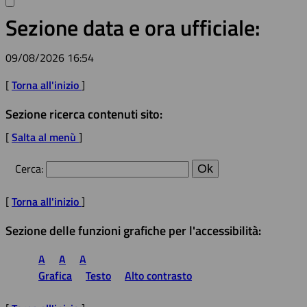
Sezione data e ora ufficiale:
09/08/2026 16:54
[
Torna all'inizio
]
Sezione ricerca contenuti sito:
[
Salta al menù
]
Cerca
:
[
Torna all'inizio
]
Sezione delle funzioni grafiche per l'accessibilità:
A
A
A
Grafica
Testo
Alto contrasto