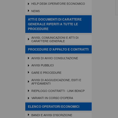
HELP DESK OPERATORE ECONOMICO
NEWS
ATTI E DOCUMENTI DI CARATTERE
GENERALE RIFERITI A TUTTE LE
PROCEDURE
AVVISI, COMUNICAZIONI E ATTI DI
CARATTERE GENERALE
PROCEDURE D'APPALTO E CONTRATTI
AVVISI DI AVVIO CONSULTAZIONE
AVVISI PUBBLICI
GARE E PROCEDURE
AVVISI DI AGGIUDICAZIONE, ESITI E
AFFIDAMENTI
RIEPILOGO CONTRATTI - LINK BDNCP
VARIANTI IN CORSO D'OPERA
ELENCO OPERATORI ECONOMICI
BANDI E AVVISI D'ISCRIZIONE