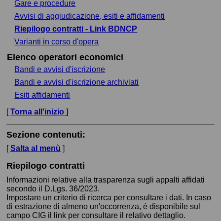
Gare e procedure
Avvisi di aggiudicazione, esiti e affidamenti
Riepilogo contratti - Link BDNCP
Varianti in corso d'opera
Elenco operatori economici
Bandi e avvisi d'iscrizione
Bandi e avvisi d'iscrizione archiviati
Esiti affidamenti
[
Torna all'inizio
]
Sezione contenuti:
[
Salta al menù
]
Riepilogo contratti
Informazioni relative alla trasparenza sugli appalti affidati
secondo il D.Lgs. 36/2023.
Impostare un criterio di ricerca per consultare i dati. In caso
di estrazione di almeno un'occorrenza, è disponibile sul
campo CIG il link per consultare il relativo dettaglio.