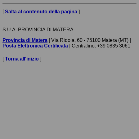
[
Salta al contenuto della pagina
]
S.U.A. PROVINCIA DI MATERA
Provincia di Matera
| Via Ridola, 60 - 75100 Matera (MT) |
Posta Elettronica Certificata
| Centralino: +39 0835 3061
[
Torna all'inizio
]