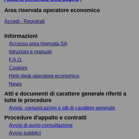
Area riservata operatore economico
Accedi - Registrati
Informazioni
Accesso area riservata SA
Istruzioni e manuali
F.A.Q.
Cookies
Help desk operatore economico
News
Atti e documenti di carattere generale riferiti a
tutte le procedure
Avvisi, comunicazioni e atti di carattere generale
Procedure d'appalto e contratti
Avvisi di avvio consultazione
Avvisi pubblici