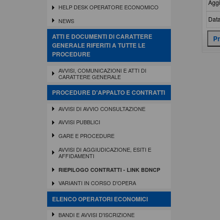
Aggi
HELP DESK OPERATORE ECONOMICO
Data
NEWS
ATTI E DOCUMENTI DI CARATTERE
GENERALE RIFERITI A TUTTE LE
PROCEDURE
AVVISI, COMUNICAZIONI E ATTI DI
CARATTERE GENERALE
PROCEDURE D'APPALTO E CONTRATTI
AVVISI DI AVVIO CONSULTAZIONE
AVVISI PUBBLICI
GARE E PROCEDURE
AVVISI DI AGGIUDICAZIONE, ESITI E
AFFIDAMENTI
RIEPILOGO CONTRATTI - LINK BDNCP
VARIANTI IN CORSO D'OPERA
ELENCO OPERATORI ECONOMICI
BANDI E AVVISI D'ISCRIZIONE