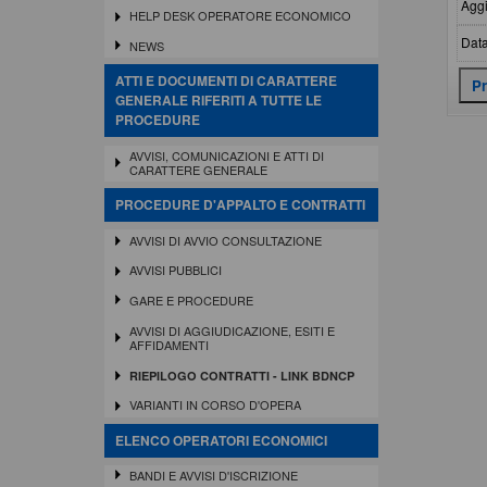
Aggi
HELP DESK OPERATORE ECONOMICO
Data
NEWS
ATTI E DOCUMENTI DI CARATTERE
GENERALE RIFERITI A TUTTE LE
PROCEDURE
AVVISI, COMUNICAZIONI E ATTI DI
CARATTERE GENERALE
PROCEDURE D'APPALTO E CONTRATTI
AVVISI DI AVVIO CONSULTAZIONE
AVVISI PUBBLICI
GARE E PROCEDURE
AVVISI DI AGGIUDICAZIONE, ESITI E
AFFIDAMENTI
RIEPILOGO CONTRATTI - LINK BDNCP
VARIANTI IN CORSO D'OPERA
ELENCO OPERATORI ECONOMICI
BANDI E AVVISI D'ISCRIZIONE