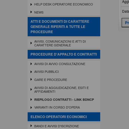
Aggi
HELP DESK OPERATORE ECONOMICO
Data
NEWS
ATTI E DOCUMENTI DI CARATTERE
GENERALE RIFERITI A TUTTE LE
PROCEDURE
AVVISI, COMUNICAZIONI E ATTI DI
CARATTERE GENERALE
PROCEDURE D'APPALTO E CONTRATTI
AVVISI DI AVVIO CONSULTAZIONE
AVVISI PUBBLICI
GARE E PROCEDURE
AVVISI DI AGGIUDICAZIONE, ESITI E
AFFIDAMENTI
RIEPILOGO CONTRATTI - LINK BDNCP
VARIANTI IN CORSO D'OPERA
ELENCO OPERATORI ECONOMICI
BANDI E AVVISI D'ISCRIZIONE