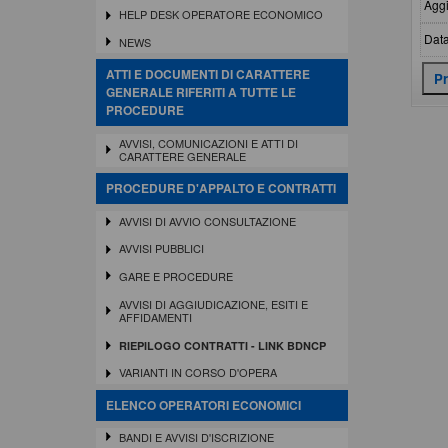
Aggi
HELP DESK OPERATORE ECONOMICO
Data
NEWS
ATTI E DOCUMENTI DI CARATTERE
GENERALE RIFERITI A TUTTE LE
PROCEDURE
AVVISI, COMUNICAZIONI E ATTI DI
CARATTERE GENERALE
PROCEDURE D'APPALTO E CONTRATTI
AVVISI DI AVVIO CONSULTAZIONE
AVVISI PUBBLICI
GARE E PROCEDURE
AVVISI DI AGGIUDICAZIONE, ESITI E
AFFIDAMENTI
RIEPILOGO CONTRATTI - LINK BDNCP
VARIANTI IN CORSO D'OPERA
ELENCO OPERATORI ECONOMICI
BANDI E AVVISI D'ISCRIZIONE