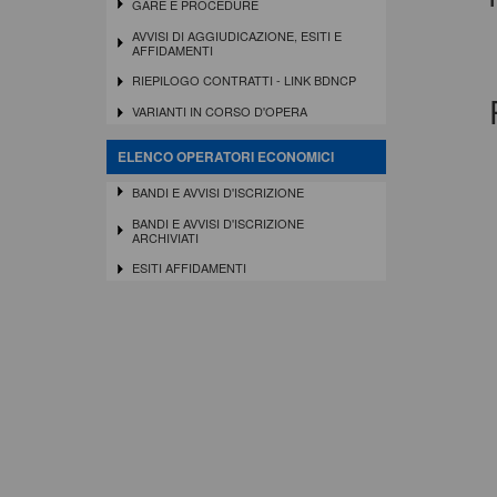
GARE E PROCEDURE
AVVISI DI AGGIUDICAZIONE, ESITI E
AFFIDAMENTI
RIEPILOGO CONTRATTI - LINK BDNCP
VARIANTI IN CORSO D'OPERA
ELENCO OPERATORI ECONOMICI
BANDI E AVVISI D'ISCRIZIONE
BANDI E AVVISI D'ISCRIZIONE
ARCHIVIATI
ESITI AFFIDAMENTI