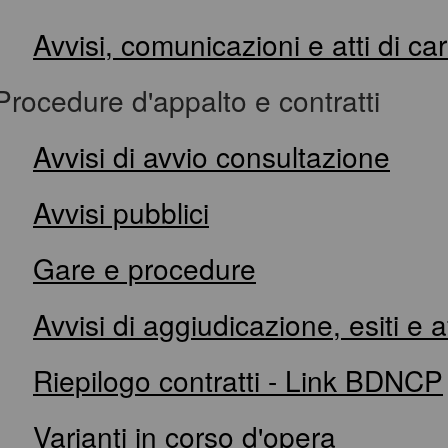
Avvisi, comunicazioni e atti di ca
Procedure d'appalto e contratti
Avvisi di avvio consultazione
Avvisi pubblici
Gare e procedure
Avvisi di aggiudicazione, esiti e 
Riepilogo contratti - Link BDNCP
Varianti in corso d'opera