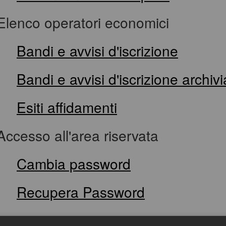
Elenco operatori economici
Bandi e avvisi d'iscrizione
Bandi e avvisi d'iscrizione archivi
Esiti affidamenti
Accesso all'area riservata
Cambia password
Recupera Password