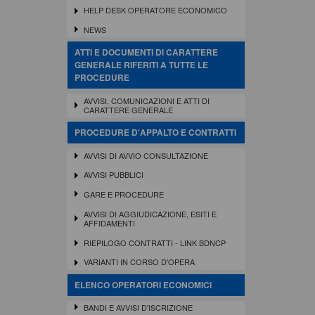
HELP DESK OPERATORE ECONOMICO
NEWS
ATTI E DOCUMENTI DI CARATTERE
GENERALE RIFERITI A TUTTE LE
PROCEDURE
AVVISI, COMUNICAZIONI E ATTI DI
CARATTERE GENERALE
PROCEDURE D'APPALTO E CONTRATTI
AVVISI DI AVVIO CONSULTAZIONE
AVVISI PUBBLICI
GARE E PROCEDURE
AVVISI DI AGGIUDICAZIONE, ESITI E
AFFIDAMENTI
RIEPILOGO CONTRATTI - LINK BDNCP
VARIANTI IN CORSO D'OPERA
ELENCO OPERATORI ECONOMICI
BANDI E AVVISI D'ISCRIZIONE