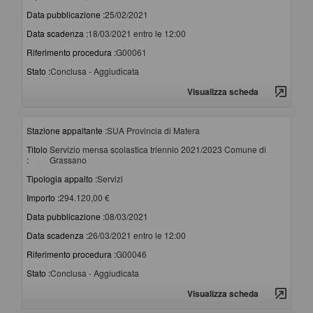
Data pubblicazione :
25/02/2021
Data scadenza :
18/03/2021 entro le 12:00
Riferimento procedura :
G00061
Stato :
Conclusa - Aggiudicata
Visualizza scheda
Stazione appaltante :
SUA Provincia di Matera
Titolo
Servizio mensa scolastica triennio 2021/2023 Comune di
:
Grassano
Tipologia appalto :
Servizi
Importo :
294.120,00 €
Data pubblicazione :
08/03/2021
Data scadenza :
26/03/2021 entro le 12:00
Riferimento procedura :
G00046
Stato :
Conclusa - Aggiudicata
Visualizza scheda