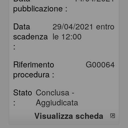
pubblicazione :
Data
29/04/2021 entro
scadenza
le 12:00
:
Riferimento
G00064
procedura :
Stato
Conclusa -
:
Aggiudicata
Visualizza scheda