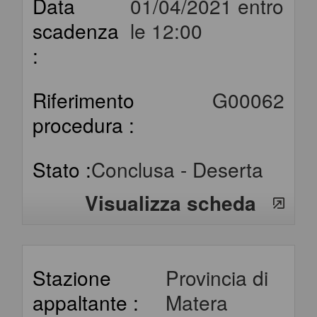
Data
01/04/2021 entro
scadenza
le 12:00
:
Riferimento
G00062
procedura :
Stato :
Conclusa - Deserta
Visualizza scheda
Stazione
Provincia di
appaltante :
Matera