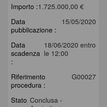
Importo :
1.725.000,00 €
Data
15/05/2020
pubblicazione :
Data
18/06/2020 entro
scadenza
le 12:00
:
Riferimento
G00027
procedura :
Stato
Conclusa -