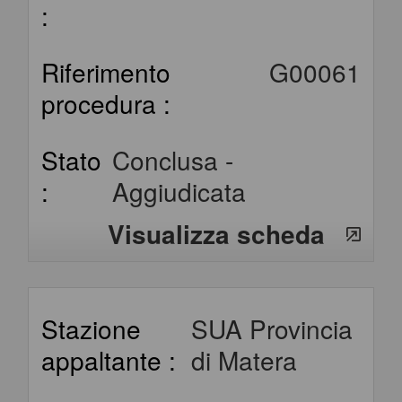
:
Riferimento
G00061
procedura :
Stato
Conclusa -
:
Aggiudicata
Visualizza scheda
Stazione
SUA Provincia
appaltante :
di Matera