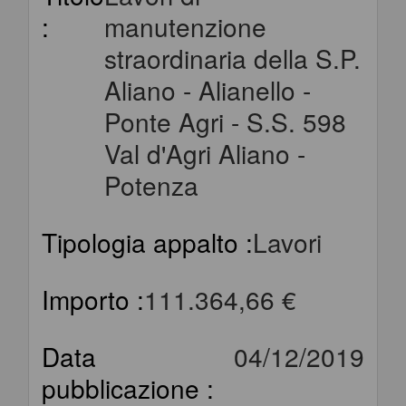
:
manutenzione
straordinaria della S.P.
Aliano - Alianello -
Ponte Agri - S.S. 598
Val d'Agri Aliano -
Potenza
Tipologia appalto :
Lavori
Importo :
111.364,66 €
Data
04/12/2019
pubblicazione :