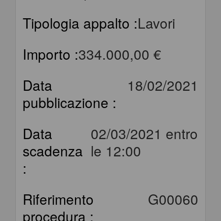
Tipologia appalto :
Lavori
Importo :
334.000,00 €
Data
18/02/2021
pubblicazione :
Data
02/03/2021 entro
scadenza
le 12:00
:
Riferimento
G00060
procedura :