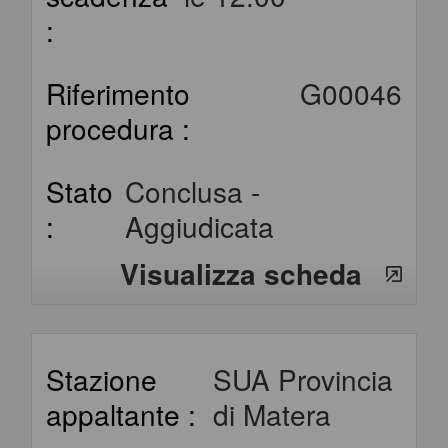
:
Riferimento
G00046
procedura :
Stato
Conclusa -
:
Aggiudicata
Visualizza scheda
Stazione
SUA Provincia
appaltante :
di Matera