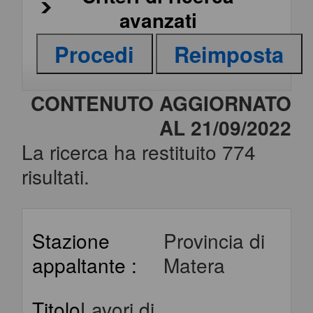
avanzati
CONTENUTO AGGIORNATO
AL 21/09/2022
La ricerca ha restituito 774
risultati.
Stazione
Provincia di
appaltante :
Matera
Titolo
Lavori di