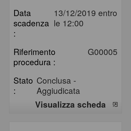
Data
13/12/2019 entro
scadenza
le 12:00
:
Riferimento
G00005
procedura :
Stato
Conclusa -
:
Aggiudicata
Visualizza scheda