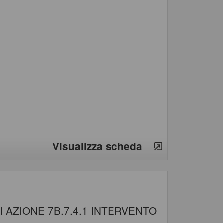
Visualizza scheda
VI AZIONE 7B.7.4.1 INTERVENTO