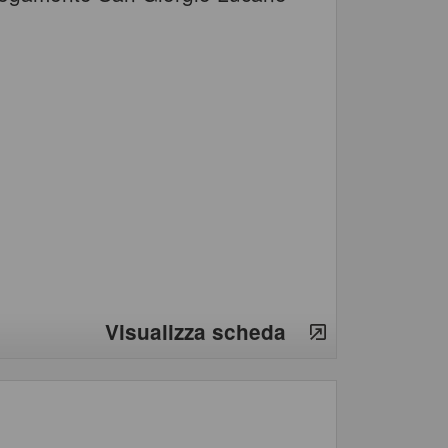
Visualizza scheda