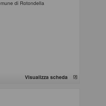
Comune di Rotondella
Visualizza scheda