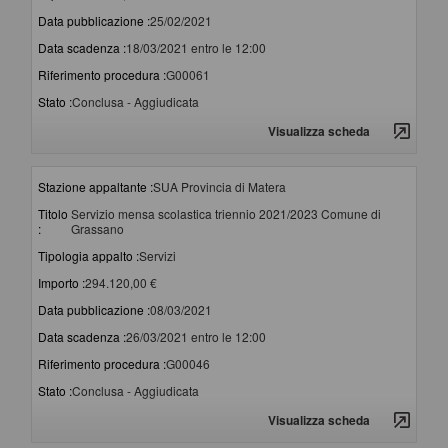
Data pubblicazione :
25/02/2021
Data scadenza :
18/03/2021 entro le 12:00
Riferimento procedura :
G00061
Stato :
Conclusa - Aggiudicata
Visualizza scheda
Stazione appaltante :
SUA Provincia di Matera
Titolo
Servizio mensa scolastica triennio 2021/2023 Comune di
:
Grassano
Tipologia appalto :
Servizi
Importo :
294.120,00 €
Data pubblicazione :
08/03/2021
Data scadenza :
26/03/2021 entro le 12:00
Riferimento procedura :
G00046
Stato :
Conclusa - Aggiudicata
Visualizza scheda