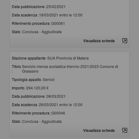
Data pubblicazione :
25/02/2021
Data scadenza :
18/03/2021 entro le 12:00
Riferimento procedura :
G00061
Stato :
Conclusa - Aggiudicata
Visualizza scheda
Stazione appaltante :
SUA Provincia di Matera
Titolo
Servizio mensa scolastica triennio 2021/2023 Comune di
:
Grassano
Tipologia appalto :
Servizi
Importo :
294.120,00 €
Data pubblicazione :
08/03/2021
Data scadenza :
26/03/2021 entro le 12:00
Riferimento procedura :
G00046
Stato :
Conclusa - Aggiudicata
Visualizza scheda